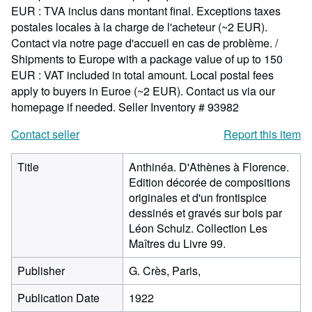
EUR : TVA inclus dans montant final. Exceptions taxes
postales locales à la charge de l'acheteur (~2 EUR).
Contact via notre page d'accueil en cas de problème. /
Shipments to Europe with a package value of up to 150
EUR : VAT included in total amount. Local postal fees
apply to buyers in Euroe (~2 EUR). Contact us via our
homepage if needed.
Seller Inventory # 93982
Contact seller
Report this item
Title
Anthinéa. D'Athènes à Florence.
Edition décorée de compositions
originales et d'un frontispice
dessinés et gravés sur bois par
Léon Schulz. Collection Les
Maîtres du Livre 99.
Publisher
G. Crès, Paris,
Publication Date
1922