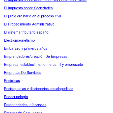
El Impuesto sobre Sociedades
El juicio ordinario en el proceso civil
El Procedimiento Administrativo
El sistema tributario español
Electromagnetismo
Embarazo y primeros años
Emprendedores/creación De Empresas
Empresa, establecimiento mercantil y empresario
Empresas De Servicios
Encíclicas
Enciclopedias y diccionarios enciclopédicos
Endocrinología
Enfermedades Infecciosas
Enfermería Comunitaria