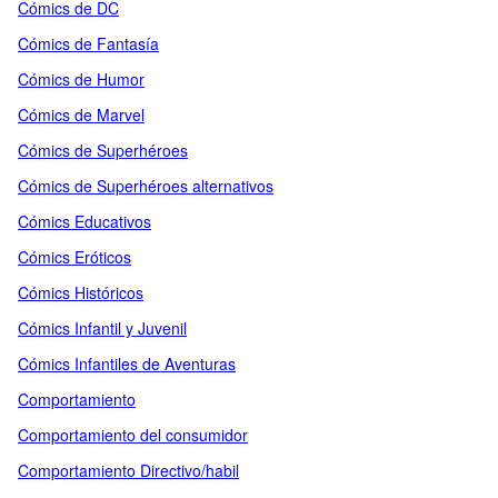
Cómics de DC
Cómics de Fantasía
Cómics de Humor
Cómics de Marvel
Cómics de Superhéroes
Cómics de Superhéroes alternativos
Cómics Educativos
Cómics Eróticos
Cómics Históricos
Cómics Infantil y Juvenil
Cómics Infantiles de Aventuras
Comportamiento
Comportamiento del consumidor
Comportamiento Directivo/habil