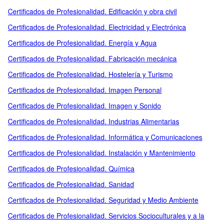
Certificados de Profesionalidad. Edificación y obra civil
Certificados de Profesionalidad. Electricidad y Electrónica
Certificados de Profesionalidad. Energía y Agua
Certificados de Profesionalidad. Fabricación mecánica
Certificados de Profesionalidad. Hostelería y Turismo
Certificados de Profesionalidad. Imagen Personal
Certificados de Profesionalidad. Imagen y Sonido
Certificados de Profesionalidad. Industrias Alimentarias
Certificados de Profesionalidad. Informática y Comunicaciones
Certificados de Profesionalidad. Instalación y Mantenimiento
Certificados de Profesionalidad. Química
Certificados de Profesionalidad. Sanidad
Certificados de Profesionalidad. Seguridad y Medio Ambiente
Certificados de Profesionalidad. Servicios Socioculturales y a la