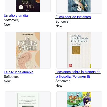
Un año y un día
El cazador de instantes
Softcover
Softcover
New
New
Lecciones sobre la historia de
La escucha amable
la filosofía (Volumen II)
Softcover
Softcover
New
New