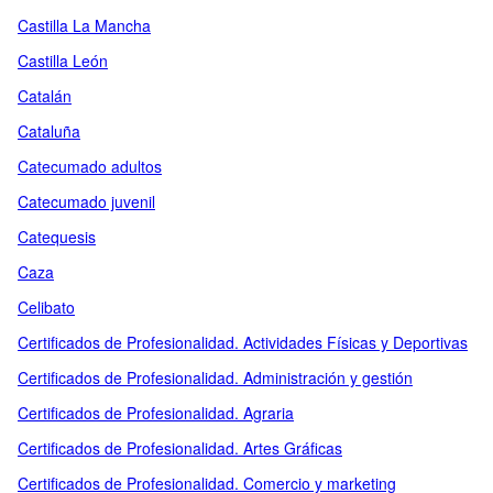
Castilla La Mancha
Castilla León
Catalán
Cataluña
Catecumado adultos
Catecumado juvenil
Catequesis
Caza
Celibato
Certificados de Profesionalidad. Actividades Físicas y Deportivas
Certificados de Profesionalidad. Administración y gestión
Certificados de Profesionalidad. Agraria
Certificados de Profesionalidad. Artes Gráficas
Certificados de Profesionalidad. Comercio y marketing