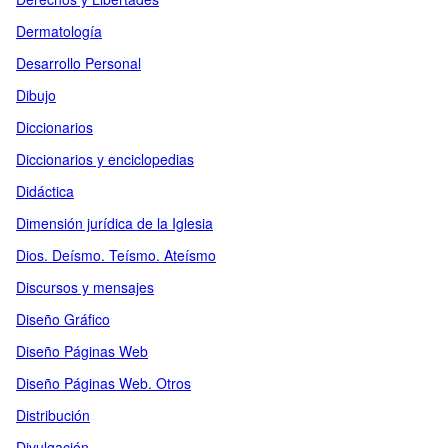
Dermatología
Desarrollo Personal
Dibujo
Diccionarios
Diccionarios y enciclopedias
Didáctica
Dimensión jurídica de la Iglesia
Dios. Deísmo. Teísmo. Ateísmo
Discursos y mensajes
Diseño Gráfico
Diseño Páginas Web
Diseño Páginas Web. Otros
Distribución
Divulgación