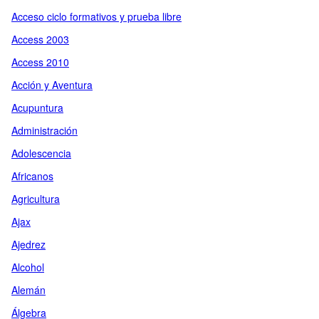
Acceso ciclo formativos y prueba libre
Access 2003
Access 2010
Acción y Aventura
Acupuntura
Administración
Adolescencia
Africanos
Agricultura
Ajax
Ajedrez
Alcohol
Alemán
Álgebra