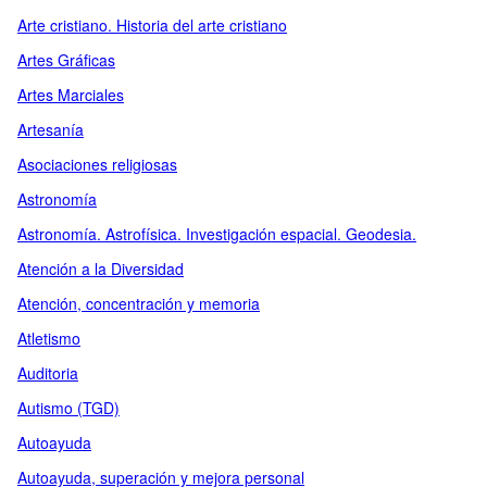
Arte cristiano. Historia del arte cristiano
Artes Gráficas
Artes Marciales
Artesanía
Asociaciones religiosas
Astronomía
Astronomía. Astrofísica. Investigación espacial. Geodesia.
Atención a la Diversidad
Atención, concentración y memoria
Atletismo
Auditoria
Autismo (TGD)
Autoayuda
Autoayuda, superación y mejora personal