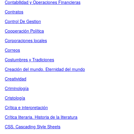
Contabilidad y Operaciones Financieras
Contratos
Control De Gestion
Cooperación Política
Corporaciones locales
Correos
Costumbres y Tradiciones
Creación del mundo. Eternidad del mundo
Creatividad
Criminología
Cristología
Crítica e interpretación
Crítica literaria. Historia de la literatura
CSS. Cascading Style Sheets