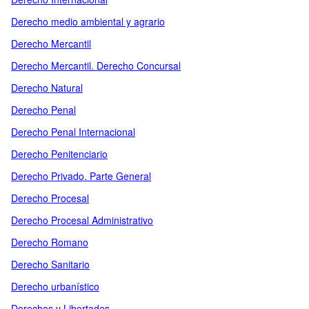
Derecho medio ambiental y agrario
Derecho Mercantil
Derecho Mercantil. Derecho Concursal
Derecho Natural
Derecho Penal
Derecho Penal Internacional
Derecho Penitenciario
Derecho Privado. Parte General
Derecho Procesal
Derecho Procesal Administrativo
Derecho Romano
Derecho Sanitario
Derecho urbanístico
Derechos y Libertades