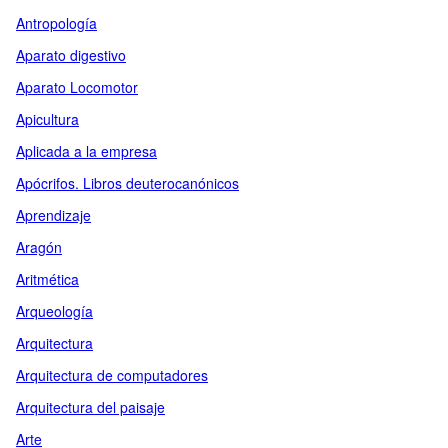
Antropología
Aparato digestivo
Aparato Locomotor
Apicultura
Aplicada a la empresa
Apócrifos. Libros deuterocanónicos
Aprendizaje
Aragón
Aritmética
Arqueología
Arquitectura
Arquitectura de computadores
Arquitectura del paisaje
Arte