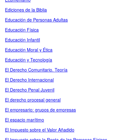
Ediciones de la Biblia
Educación de Personas Adultas
Educación Física
Educación Infantil
Educación Moral y Ética
Educación y Tecnología
El Derecho Comunitario. Teoría
El Derecho Internacional
El Derecho Penal Juvenil
El derecho procesal general
El empresario: grupos de empresas
El espacio marítimo
El Impuesto sobre el Valor Añadido
El Impuesto sobre la Renta de las Personas Físicas