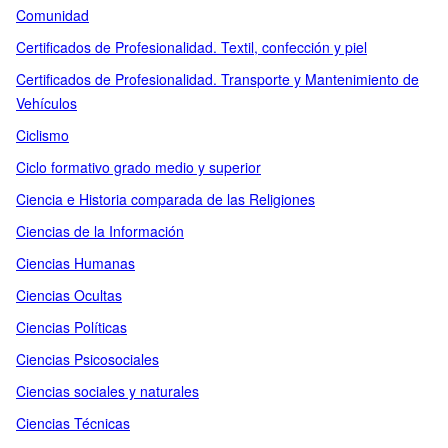
Comunidad
Certificados de Profesionalidad. Textil, confección y piel
Certificados de Profesionalidad. Transporte y Mantenimiento de
Vehículos
Ciclismo
Ciclo formativo grado medio y superior
Ciencia e Historia comparada de las Religiones
Ciencias de la Información
Ciencias Humanas
Ciencias Ocultas
Ciencias Políticas
Ciencias Psicosociales
Ciencias sociales y naturales
Ciencias Técnicas