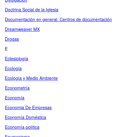
Doctrina Social de la Iglesia
Documentación en general. Centros de documentación
Dreamweaver MX
Drogas
E
Eclesiología
Ecología
Ecología y Medio Ambiente
Econometría
Economía
Economia De Empresas
Economía Doméstica
Economía política
Ecumenismo