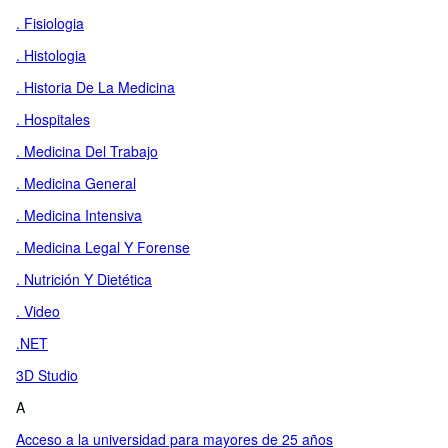
. Fisiologia
. Histologia
. Historia De La Medicina
. Hospitales
. Medicina Del Trabajo
. Medicina General
. Medicina Intensiva
. Medicina Legal Y Forense
. Nutrición Y Dietética
. Video
.NET
3D Studio
A
Acceso a la universidad para mayores de 25 años