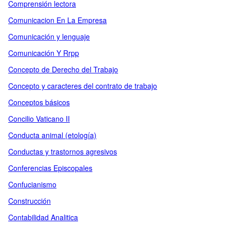
Comprensión lectora
Comunicacion En La Empresa
Comunicación y lenguaje
Comunicación Y Rrpp
Concepto de Derecho del Trabajo
Concepto y caracteres del contrato de trabajo
Conceptos básicos
Concilio Vaticano II
Conducta animal (etología)
Conductas y trastornos agresivos
Conferencias Episcopales
Confucianismo
Construcción
Contabilidad Analitica