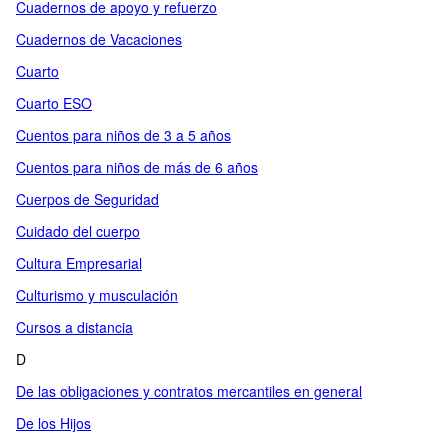
Cuadernos de apoyo y refuerzo
Cuadernos de Vacaciones
Cuarto
Cuarto ESO
Cuentos para niños de 3 a 5 años
Cuentos para niños de más de 6 años
Cuerpos de Seguridad
Cuidado del cuerpo
Cultura Empresarial
Culturismo y musculación
Cursos a distancia
D
De las obligaciones y contratos mercantiles en general
De los Hijos