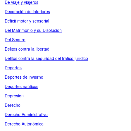
De viaje y viajeros
Decoración de interiores
Déficit motor y sensorial
Del Matrimonio y su Disolucion
Del Seguro
Delitos contra la libertad
Delitos contra la seguridad del tráfico jurídico
Deportes
Deportes de invierno
Deportes naúticos
Depresion
Derecho
Derecho Administrativo
Derecho Autonómico