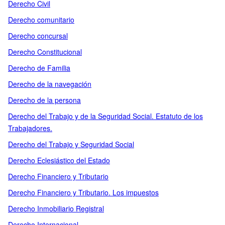
Derecho Civil
Derecho comunitario
Derecho concursal
Derecho Constitucional
Derecho de Familia
Derecho de la navegación
Derecho de la persona
Derecho del Trabajo y de la Seguridad Social. Estatuto de los
Trabajadores.
Derecho del Trabajo y Seguridad Social
Derecho Eclesiástico del Estado
Derecho Financiero y Tributario
Derecho Financiero y Tributario. Los impuestos
Derecho Inmobiliario Registral
Derecho Internacional