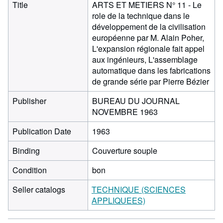
Title
ARTS ET METIERS N° 11 - Le
role de la technique dans le
développement de la civilisation
européenne par M. Alain Poher,
L'expansion régionale fait appel
aux ingénieurs, L'assemblage
automatique dans les fabrications
de grande série par Pierre Bézier
Publisher
BUREAU DU JOURNAL
NOVEMBRE 1963
Publication Date
1963
Binding
Couverture souple
Condition
bon
Seller catalogs
TECHNIQUE (SCIENCES
APPLIQUEES)