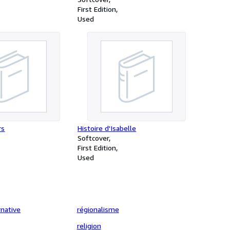
First Edition
Used
rs
Histoire d'Isabelle
Softcover
First Edition
Used
native
régionalisme
religion