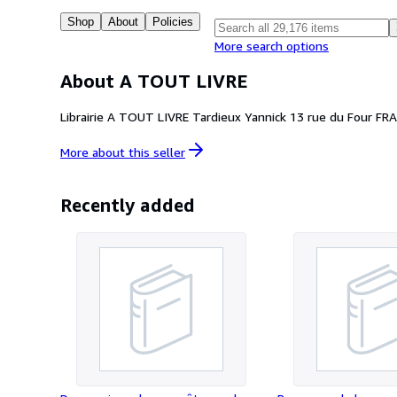
Shop
About
Policies
More search options
About A TOUT LIVRE
Librairie A TOUT LIVRE Tardieux Yannick 13 rue du Four FR
More about this
seller
Recently added