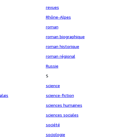
revues
Rhône-Alpes
roman
roman biographique
roman historique
roman régional
Russie
S
science
alais
science-fiction
sciences humaines
sciences sociales
société
sociologie