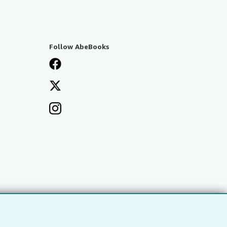
Follow AbeBooks