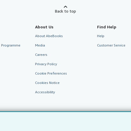
Back to top
About Us
Find Help
About AbeBooks
Help
te Programme
Media
Customer Service
Careers
Privacy Policy
Cookie Preferences
Cookies Notice
Accessibility