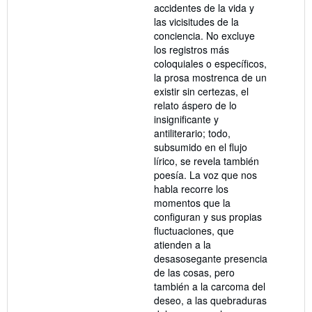
accidentes de la vida y
las vicisitudes de la
conciencia. No excluye
los registros más
coloquiales o específicos,
la prosa mostrenca de un
existir sin certezas, el
relato áspero de lo
insignificante y
antiliterario; todo,
subsumido en el flujo
lírico, se revela también
poesía. La voz que nos
habla recorre los
momentos que la
configuran y sus propias
fluctuaciones, que
atienden a la
desasosegante presencia
de las cosas, pero
también a la carcoma del
deseo, a las quebraduras