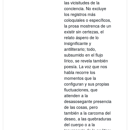
las vicisitudes de la
conciencia. No excluye
los registros más
coloquiales o específicos,
la prosa mostrenca de un
existir sin certezas, el
relato áspero de lo
insignificante y
antiliterario; todo,
subsumido en el flujo
lírico, se revela también
poesía. La voz que nos
habla recorre los
momentos que la
configuran y sus propias
fluctuaciones, que
atienden a la
desasosegante presencia
de las cosas, pero
también a la carcoma del
deseo, a las quebraduras
del cuerpo o a la