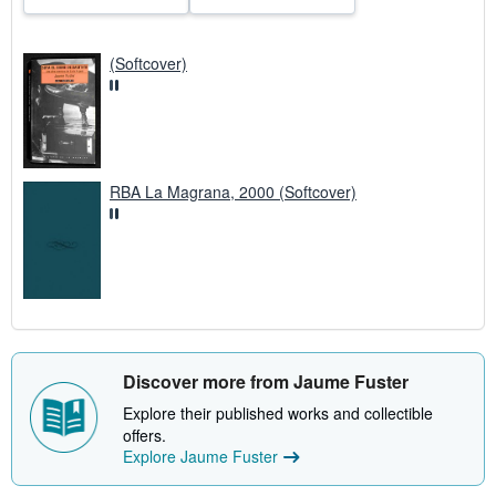
(Softcover)
RBA La Magrana, 2000 (Softcover)
Discover more from Jaume Fuster
Explore their published works and collectible
offers.
Explore Jaume Fuster