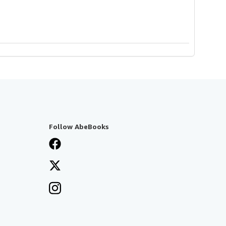
Follow AbeBooks