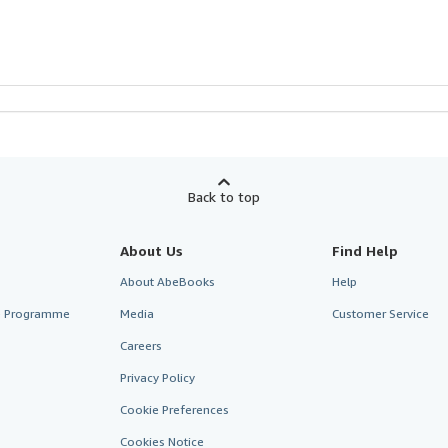
Back to top
About Us
Find Help
About AbeBooks
Help
te Programme
Media
Customer Service
Careers
Privacy Policy
Cookie Preferences
Cookies Notice