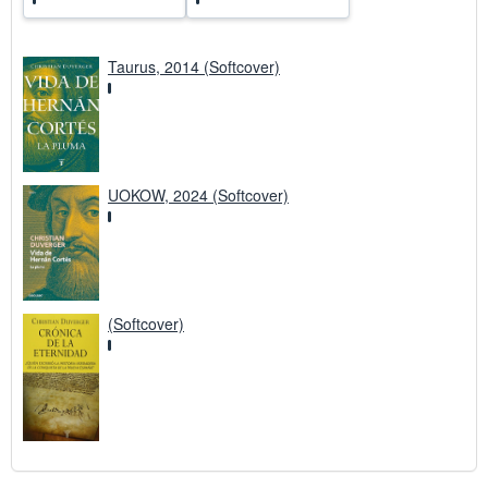
Taurus, 2014 (Softcover)
UOKOW, 2024 (Softcover)
(Softcover)