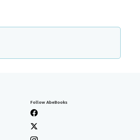
Follow AbeBooks