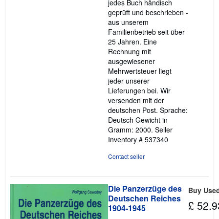
jedes Buch händisch
geprüft und beschrieben -
aus unserem
Familienbetrieb seit über
25 Jahren. Eine
Rechnung mit
ausgewiesener
Mehrwertsteuer liegt
jeder unserer
Lieferungen bei. Wir
versenden mit der
deutschen Post. Sprache:
Deutsch Gewicht in
Gramm: 2000.
Seller
Inventory # 537340
Contact seller
Die Panzerzüge des
Buy Use
Deutschen Reiches
£ 52.9
1904-1945