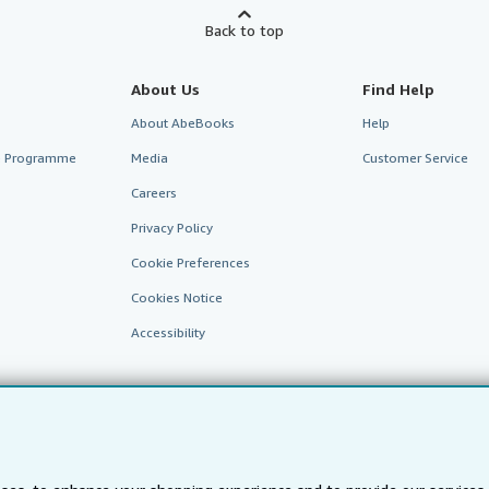
Back to top
About Us
Find Help
About AbeBooks
Help
te Programme
Media
Customer Service
Careers
Privacy Policy
Cookie Preferences
Cookies Notice
Accessibility