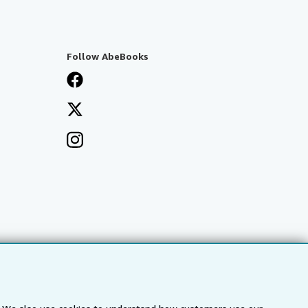
Follow AbeBooks