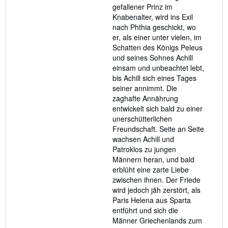
gefallener Prinz im
Knabenalter, wird ins Exil
nach Phthia geschickt, wo
er, als einer unter vielen, im
Schatten des Königs Peleus
und seines Sohnes Achill
einsam und unbeachtet lebt,
bis Achill sich eines Tages
seiner annimmt. Die
zaghafte Annährung
entwickelt sich bald zu einer
unerschütterlichen
Freundschaft. Seite an Seite
wachsen Achill und
Patroklos zu jungen
Männern heran, und bald
erblüht eine zarte Liebe
zwischen ihnen. Der Friede
wird jedoch jäh zerstört, als
Paris Helena aus Sparta
entführt und sich die
Männer Griechenlands zum