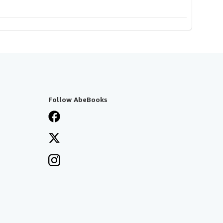
Follow AbeBooks