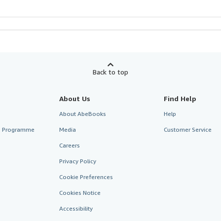
Back to top
About Us
Find Help
About AbeBooks
Help
te Programme
Media
Customer Service
Careers
Privacy Policy
Cookie Preferences
Cookies Notice
Accessibility