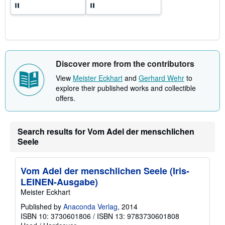
Discover more from the contributors
View
Meister Eckhart
and
Gerhard Wehr
to
explore their published works and collectible
offers.
Search results for Vom Adel der menschlichen
Seele
Vom Adel der menschlichen Seele (Iris-
LEINEN-Ausgabe)
Meister Eckhart
Published by
Anaconda Verlag
, 2014
ISBN 10: 3730601806
/
ISBN 13: 9783730601808