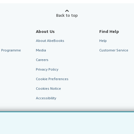
Back to top
About Us
Find Help
About AbeBooks
Help
te Programme
Media
Customer Service
Careers
Privacy Policy
Cookie Preferences
Cookies Notice
Accessibility