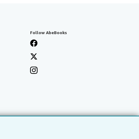
Follow AbeBooks