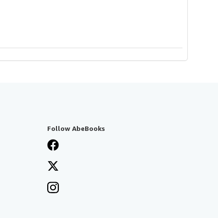
Follow AbeBooks