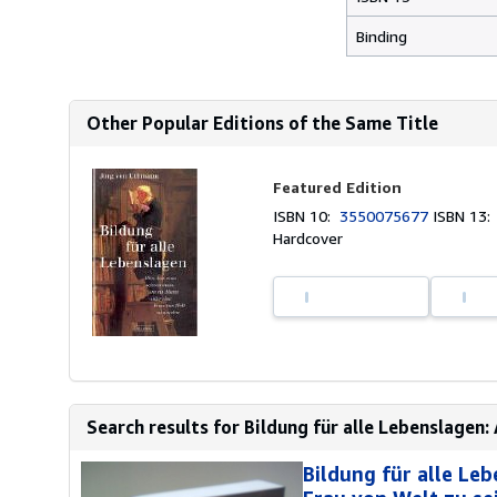
Binding
Other Popular Editions of the Same Title
Featured Edition
ISBN 10:
3550075677
ISBN 13
Hardcover
Search results for Bildung für alle Lebenslagen: 
Bildung für alle Le