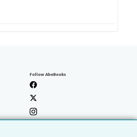
Follow AbeBooks