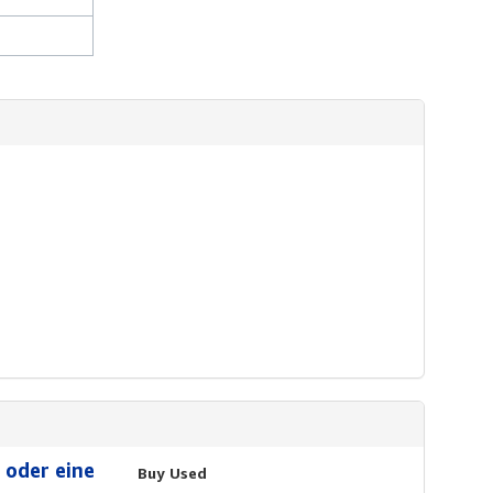
 oder eine
Buy Used