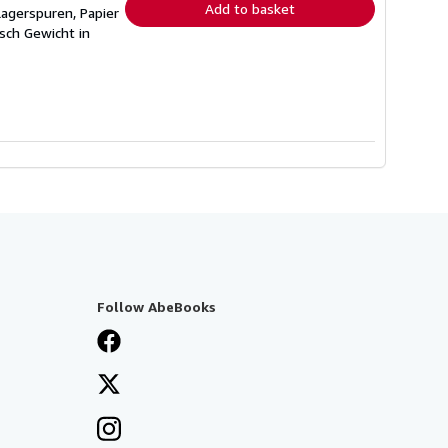
Add to basket
Lagerspuren, Papier
sch Gewicht in
Follow AbeBooks