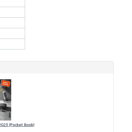
2023 (Pocket Book)