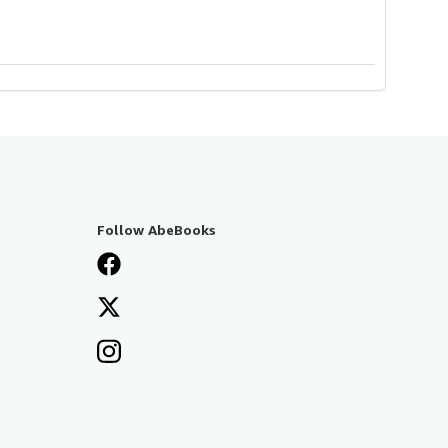
Follow AbeBooks