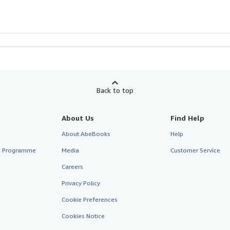
Back to top
About Us
Find Help
About AbeBooks
Help
te Programme
Media
Customer Service
Careers
Privacy Policy
Cookie Preferences
Cookies Notice