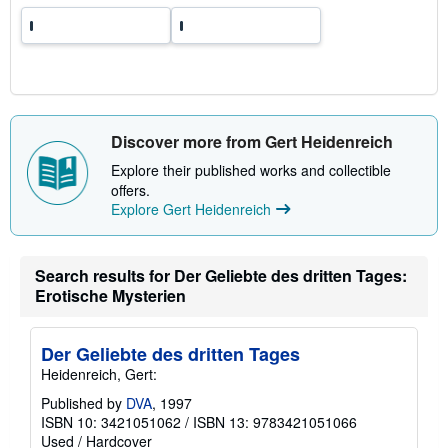
Discover more from Gert Heidenreich
Explore their published works and collectible
offers.
Explore Gert Heidenreich
Search results for Der Geliebte des dritten Tages:
Erotische Mysterien
Der Geliebte des dritten Tages
Heidenreich, Gert:
Published by
DVA
, 1997
ISBN 10: 3421051062
/
ISBN 13: 9783421051066
Used
/
Hardcover