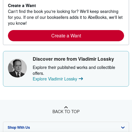
Create a Want
Can't find the book you're looking for? We'll keep searching
for you. If one of our booksellers adds it to AbeBooks, we'll let
you know!
Create a Want
Discover more from Vladimir Lossky
Explore their published works and collectible
offers.
Explore Vladimir Lossky
BACK TO TOP
Shop With Us