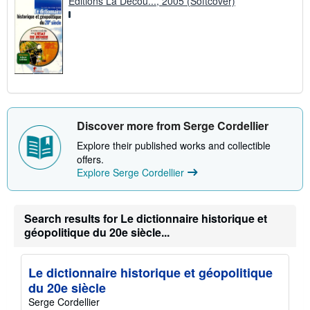
Editions La Décou..., 2005 (Softcover)
Discover more from Serge Cordellier
Explore their published works and collectible
offers.
Explore Serge Cordellier
Search results for Le dictionnaire historique et
géopolitique du 20e siècle...
Le dictionnaire historique et géopolitique
du 20e siècle
Serge Cordellier