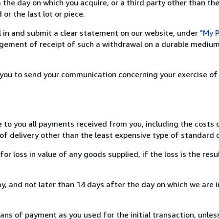
 the day on which you acquire, or a third party other than the
or the last lot or piece.
ill in and submit a clear statement on our website, under
"My P
ement of receipt of such a withdrawal on a durable medium 
r you to send your communication concerning your exercise of
e to you all payments received from you, including the costs o
of delivery other than the least expensive type of standard d
loss in value of any goods supplied, if the loss is the resu
, and not later than 14 days after the day on which we are 
s of payment as you used for the initial transaction, unles